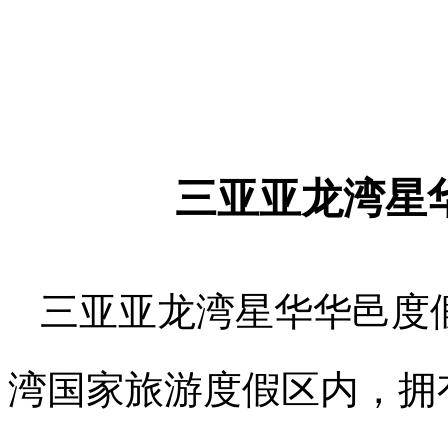
三亚亚龙湾星
三亚亚龙湾星华华邑度
湾国家旅游度假区内，拥