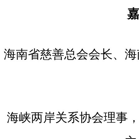
海南省慈善总会会长、海
海峡两岸关系协会理事