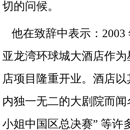
切的问候。
他在致辞中表示：200
亚龙湾环球城大酒店作为
店项目隆重开业。酒店以
内独一无二的大剧院而闻名
小姐中国区总决赛” 等