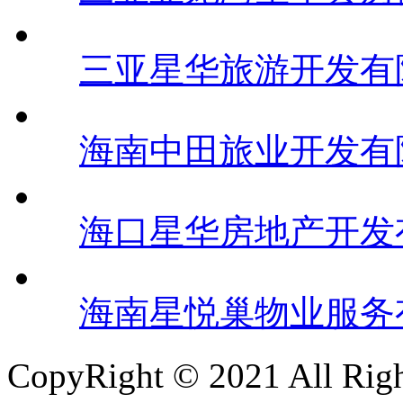
三亚星华旅游开发有
海南中田旅业开发有
海口星华房地产开发
海南星悦巢物业服务
CopyRight © 2021 All