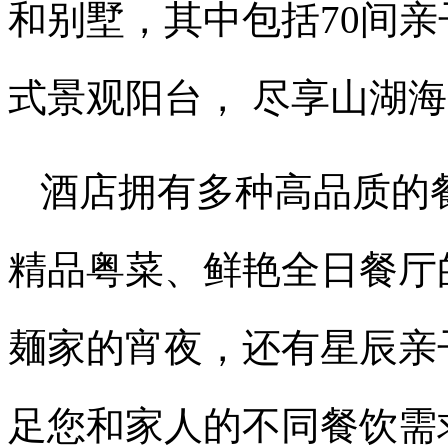
和别墅，其中包括70间
式景观阳台， 尽享山湖
酒店拥有多种高品质的
精品粤菜、鲜艳全日餐厅
麺家的宵夜，还有星辰亲
足您和家人的不同餐饮需