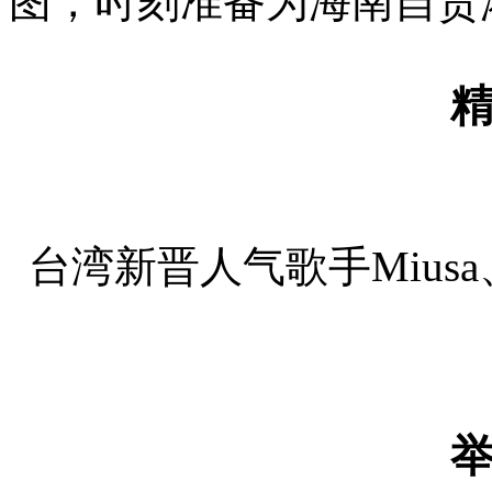
图，时刻准备为海南自贸
台湾新晋人气歌手Miusa