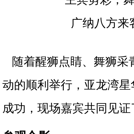
广纳八方来
随着醒狮点睛、舞狮采
动的顺利举行，亚龙湾星
成功，现场嘉宾共同见证