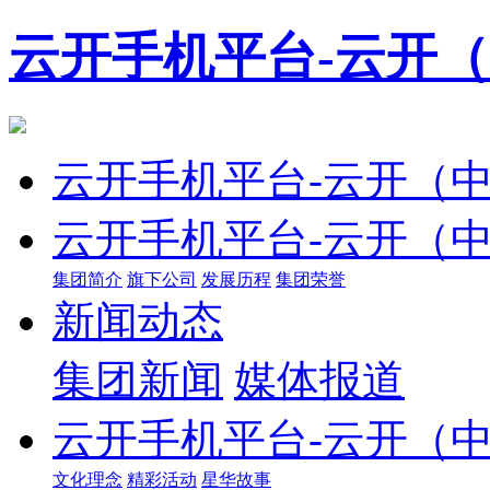
云开手机平台-云开
云开手机平台-云开（
云开手机平台-云开（
集团简介
旗下公司
发展历程
集团荣誉
新闻动态
集团新闻
媒体报道
云开手机平台-云开（
文化理念
精彩活动
星华故事