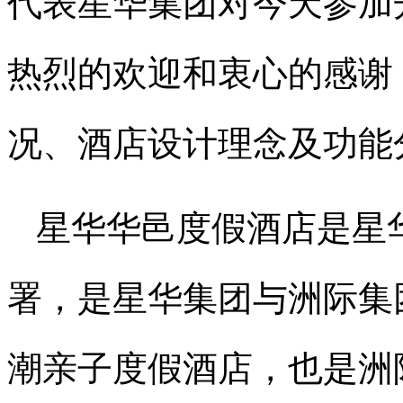
代表星华集团对今天参加
热烈的欢迎和衷心的感谢
况、酒店设计理念及功能
星华华邑度假酒店是星
署，是星华集团与洲际集
潮亲子度假酒店，也是洲