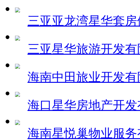
三亚亚龙湾星华套房
三亚星华旅游开发有
海南中田旅业开发有
海口星华房地产开发
海南星悦巢物业服务