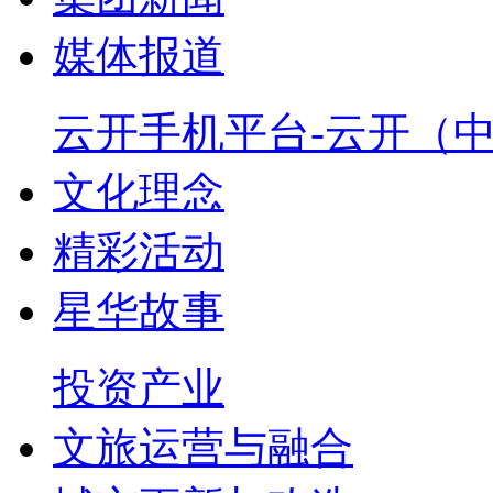
媒体报道
云开手机平台-云开（
文化理念
精彩活动
星华故事
投资产业
文旅运营与融合