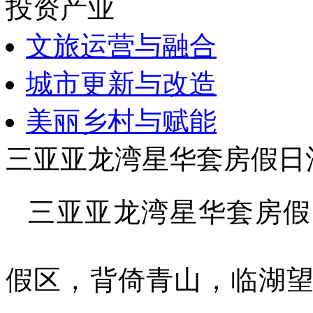
投资产业
文旅运营与融合
城市更新与改造
美丽乡村与赋能
三亚亚龙湾星华套房假日
三亚亚龙湾星华套房假
假区，背倚青山，临湖