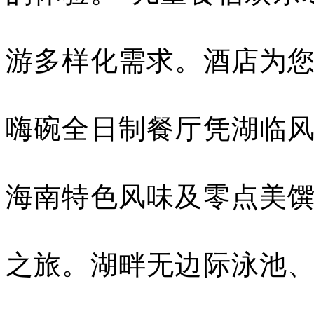
游多样化需求。酒店为
嗨碗全日制餐厅凭湖临
海南特色风味及零点美
之旅。湖畔无边际泳池