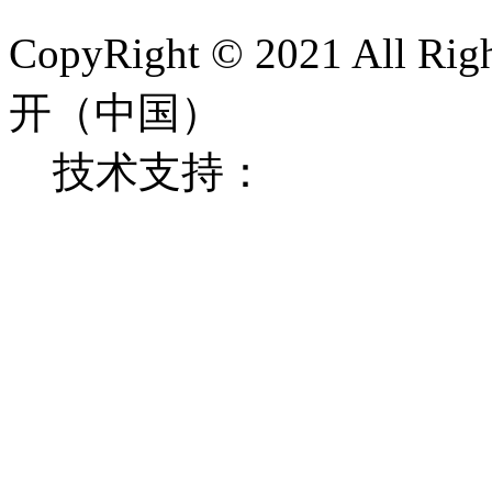
CopyRight © 2021 All
开（中国）
技术支持：