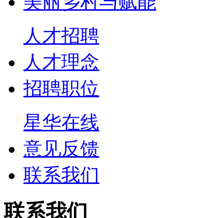
美丽乡村与赋能
人才招聘
人才理念
招聘职位
星华在线
意见反馈
联系我们
联系我们