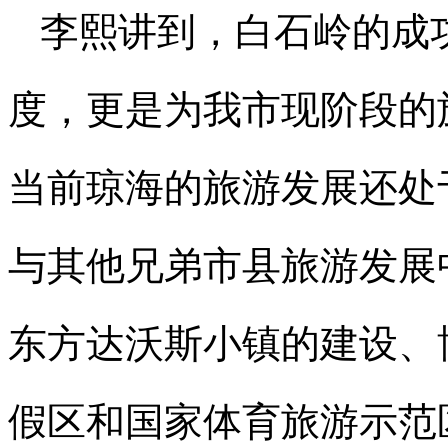
李熙讲到，白石岭的成
度，更是为我市现阶段的
当前琼海的旅游发展还处
与其他兄弟市县旅游发展
东方达沃斯小镇的建设、
假区和国家体育旅游示范