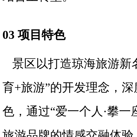
03 项目特色
景区以打造琼海旅游新
育+旅游”的开发理念，
色，通过“爱一个人·攀一
旅游品牌的情感交融体验