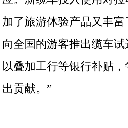
加了旅游体验产品又丰富
向全国的游客推出缆车试
以叠加工行等银行补贴，
出贡献。”