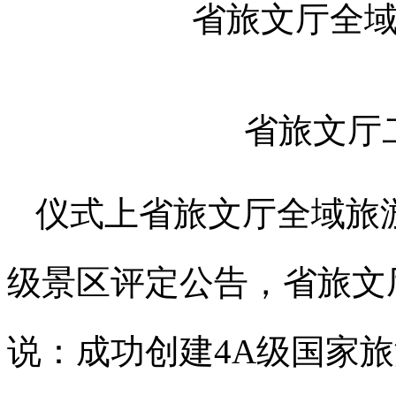
省旅文厅全
省旅文厅
仪式上省旅文厅全域旅
级景区评定公告，省旅文
说：成功创建4A级国家