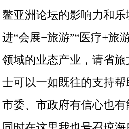
鳌亚洲论坛的影响力和乐
进“会展+旅游”“医疗+旅
领域的业态产业，请省旅
士可以一如既往的支持帮
市委、市政府有信心也有
同时在这里我也号召琼海