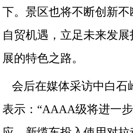
下。景区也将不断创新不
自贸机遇，立足未来发展
展的特色之路。
会后在媒体采访中白石
表示：“AAAA级将进一
应。新缆车投入使用对拉