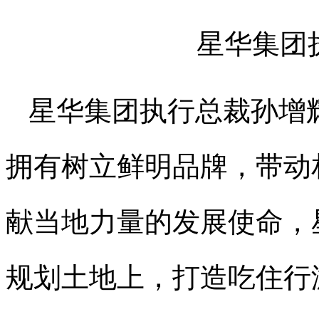
星华集团
星华集团执行总裁孙增
拥有树立鲜明品牌，带动
献当地力量的发展使命，星
规划土地上，打造吃住行