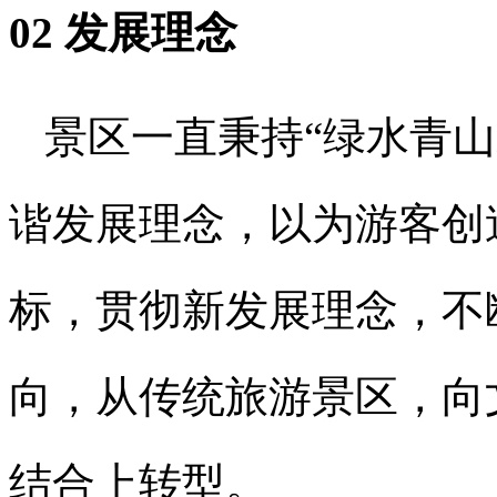
02 发展理念
景区一直秉持“绿水青
谐发展理念，以为游客创
标，贯彻新发展理念，不
向，从传统旅游景区，向
结合上转型。