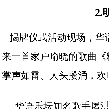
2
揭牌仪式活动现场，华
来一首家户喻晓的歌曲《
掌声如雷、人头攒涌，欢
华语乐坛知名歌手屠