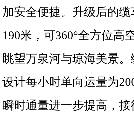
加安全便捷。升级后的缆
190米，可360°全方
眺望万泉河与琼海美景。
设计每小时单向运量为20
瞬时通量进一步提高，接