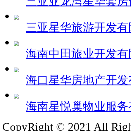
三亚亚龙湾星华套房
三亚星华旅游开发有
海南中田旅业开发有
海口星华房地产开发
海南星悦巢物业服务
CopyRight © 2021 All