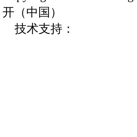
开（中国）
技术支持：