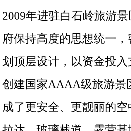
2009年进驻白石岭旅游
府保持高度的思想统一，
划顶层设计，以资金投入
创建国家AAAA级旅游
成了更安全、更靓丽的空
拉达、玻璃栈道、露营基