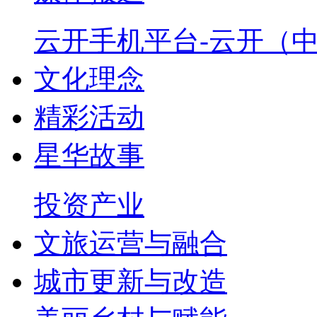
云开手机平台-云开（
文化理念
精彩活动
星华故事
投资产业
文旅运营与融合
城市更新与改造