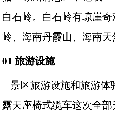
白石岭。白石岭有琼崖奇
岭、海南丹霞山、海南天
01 旅游设施
景区旅游设施和旅游体
露天座椅式缆车这次全部