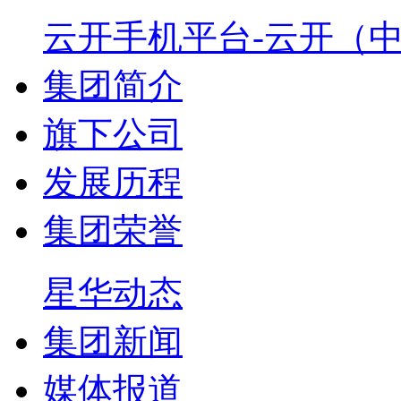
云开手机平台-云开（
集团简介
旗下公司
发展历程
集团荣誉
星华动态
集团新闻
媒体报道