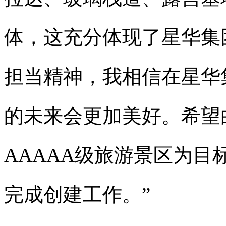
体，这充分体现了星华集
担当精神，我相信在星华
的未来会更加美好。希望
AAAAA级旅游景区为
完成创建工作。”