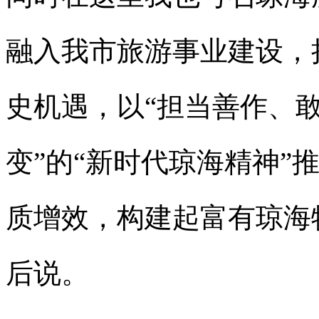
融入我市旅游事业建设，
史机遇，以“担当善作、
变”的“新时代琼海精神”
质增效，构建起富有琼海
后说。