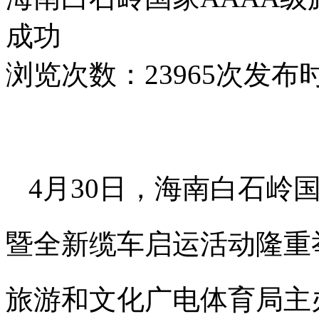
成功
浏览次数：23965次
发布时间
4月30日，海南白石岭
暨全新缆车启运活动隆重
旅游和文化广电体育局主