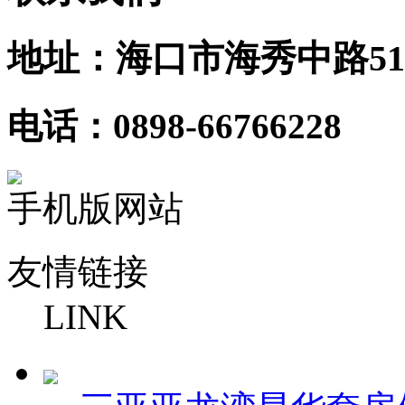
地址：海口市海秀中路51
电话：0898-66766228
手机版网站
友情链接
LINK