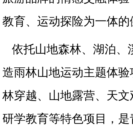
教育、运动探险为一体的
依托山地森林、湖泊、
造雨林山地运动主题体验
林穿越、山地露营、天文
研学教育等特色项目，是