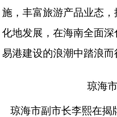
施，丰富旅游产品业态，
化地发展，在海南全面深
易港建设的浪潮中踏浪而
琼海
琼海市副市长李熙在揭