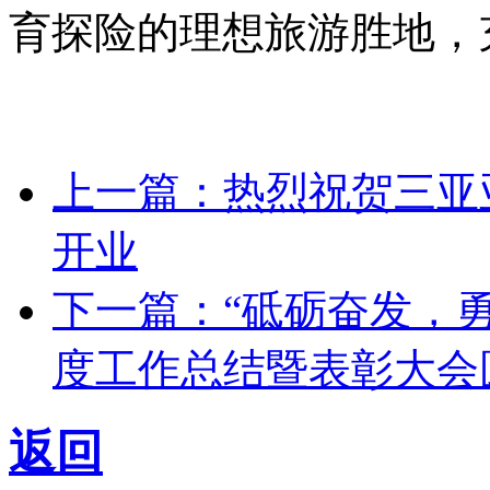
育探险的理想旅游胜地，
上一篇：热烈祝贺三亚
开业
下一篇：“砥砺奋发，勇
度工作总结暨表彰大会
返回