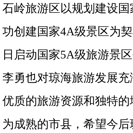
石岭旅游区以规划建设国
功创建国家4A级景区为
日启动国家5A级旅游景
李勇也对琼海旅游发展充
优质的旅游资源和独特的
为成熟的市县，希望今后