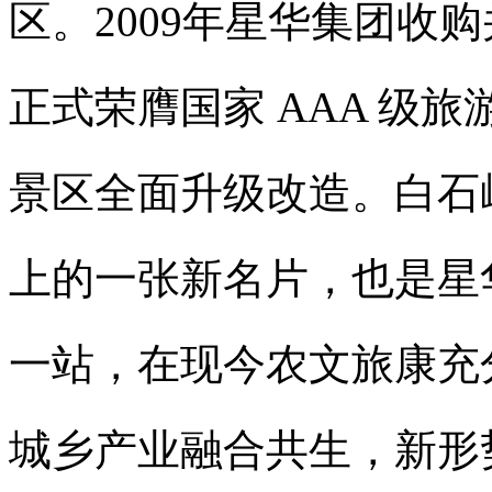
区。2009年星华集团收购
正式荣膺国家 AAA 级旅
景区全面升级改造。白石
上的一张新名片，也是星
一站，在现今农文旅康充
城乡产业融合共生，新形