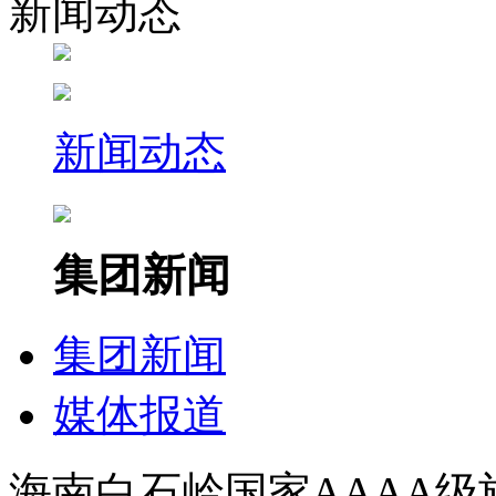
新闻动态
新闻动态
集团新闻
集团新闻
媒体报道
海南白石岭国家AAAA