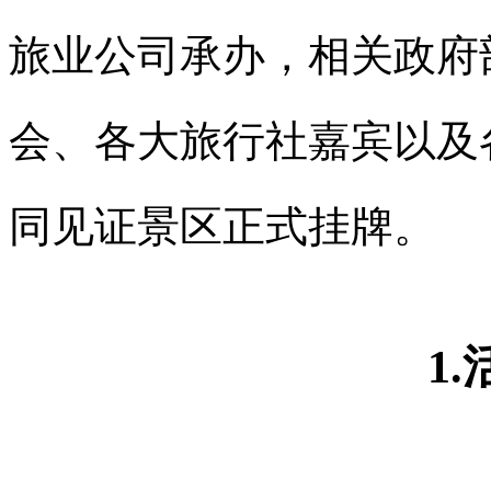
旅业公司承办，相关政府
会、各大旅行社嘉宾以及
同见证景区正式挂牌。
1