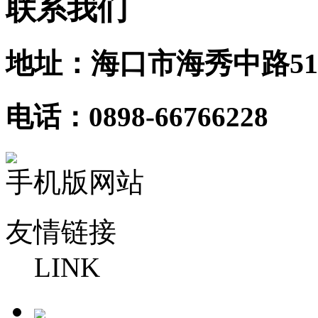
联系我们
地址：海口市海秀中路51
电话：0898-66766228
手机版网站
友情链接
LINK