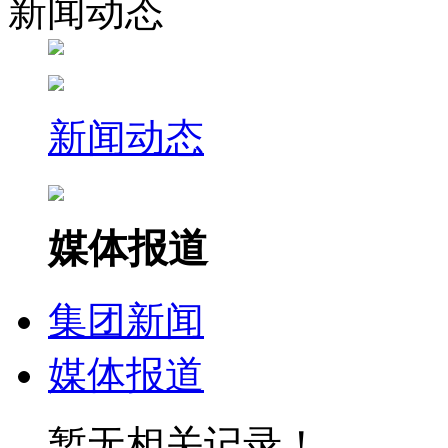
新闻动态
新闻动态
媒体报道
集团新闻
媒体报道
暂无相关记录！