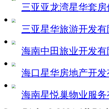
三亚亚龙湾星华套房
三亚星华旅游开发有
海南中田旅业开发有
海口星华房地产开发
海南星悦巢物业服务