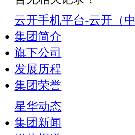
云开手机平台-云开（
集团简介
旗下公司
发展历程
集团荣誉
星华动态
集团新闻