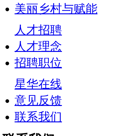
美丽乡村与赋能
人才招聘
人才理念
招聘职位
星华在线
意见反馈
联系我们