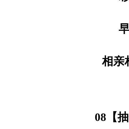
相亲
08【