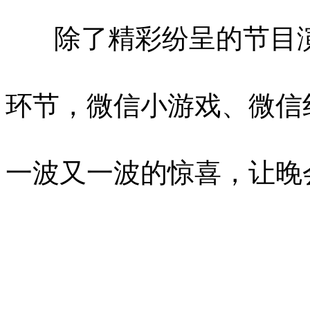
除了精彩纷呈的节目演
环节，微信小游戏、微信
一波又一波的惊喜，让晚