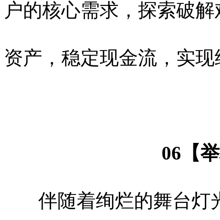
户的核心需求，探索破解
资产，稳定现金流，实现
06【
伴随着绚烂的舞台灯光，