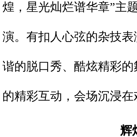
煌，星光灿烂谱华章”主
演。有扣人心弦的杂技表
谐的脱口秀、酷炫精彩的舞蹈
的精彩互动，会场沉浸在
辉