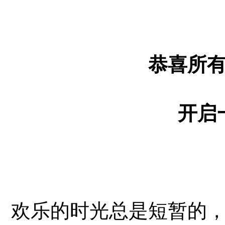
恭喜所
开启
欢乐的时光总是短暂的