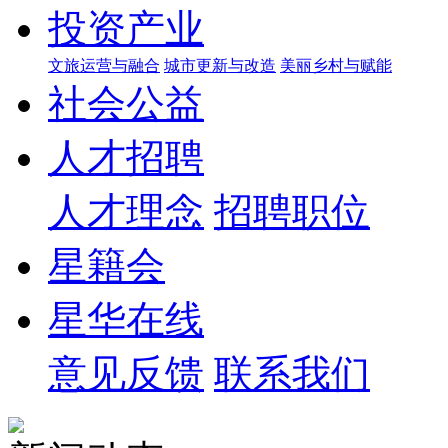
投资产业
文旅运营与融合
城市更新与改造
美丽乡村与赋能
社会公益
人才招聘
人才理念
招聘职位
星籍会
星华在线
意见反馈
联系我们