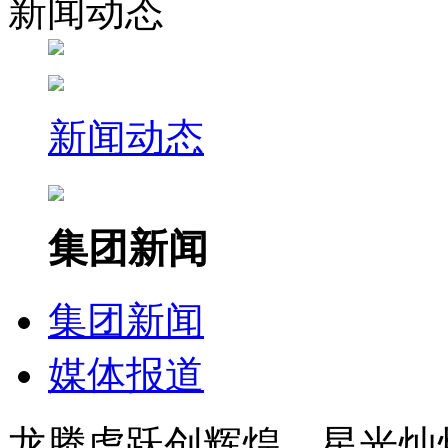
新闻动态
新闻动态
集团新闻
集团新闻
媒体报道
龙腾虎跃创辉煌，星光灿烂谱