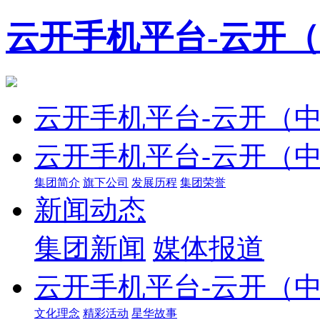
云开手机平台-云开
云开手机平台-云开（
云开手机平台-云开（
集团简介
旗下公司
发展历程
集团荣誉
新闻动态
集团新闻
媒体报道
云开手机平台-云开（
文化理念
精彩活动
星华故事