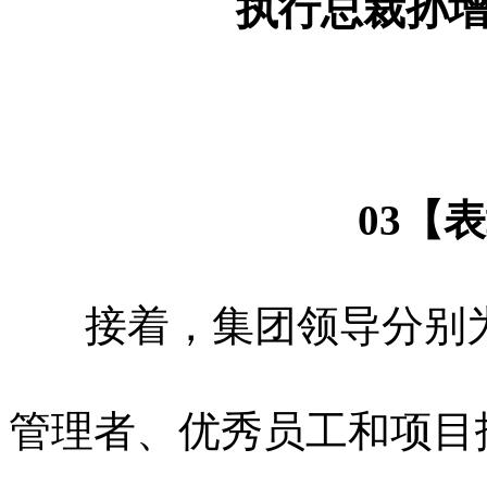
执行总裁孙
03【
接着，集团领导分别为
管理者、优秀员工和项目