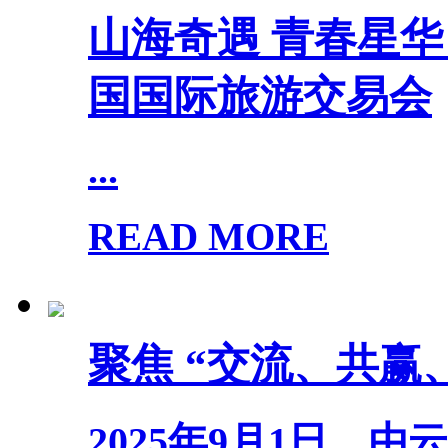
山海奇遇 青春星华 |
国国际旅游交易会
...
READ MORE
聚焦 “交流、共赢
2025年9月1日，