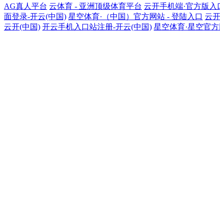
AG真人平台
云体育 - 亚洲顶级体育平台
云开手机端·官方版入口-云
面登录-开云(中国)
星空体育·（中国）官方网站 - 登陆入口
云开
云开(中国)
开云手机入口站注册-开云(中国)
星空体育·星空官方网站 