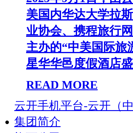
美国内华达大学拉斯
业协会、携程旅行网
主办的“中美国际旅
星华华邑度假酒店盛大
READ MORE
云开手机平台-云开（
集团简介