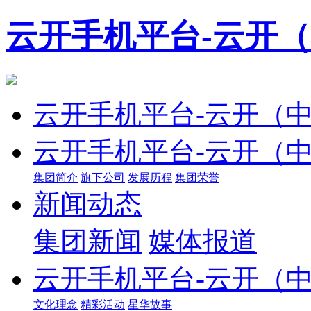
云开手机平台-云开
云开手机平台-云开（
云开手机平台-云开（
集团简介
旗下公司
发展历程
集团荣誉
新闻动态
集团新闻
媒体报道
云开手机平台-云开（
文化理念
精彩活动
星华故事