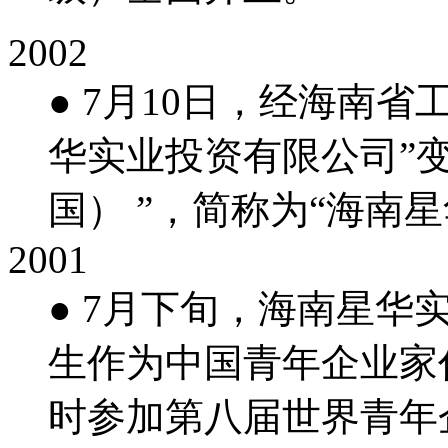
2002
● 7月10日，经海南
华实业投资有限公司”变
国） ”，简称为“海南
2001
● 7月下旬，海南星
生作为中国青年企业家
时参加第八届世界青年