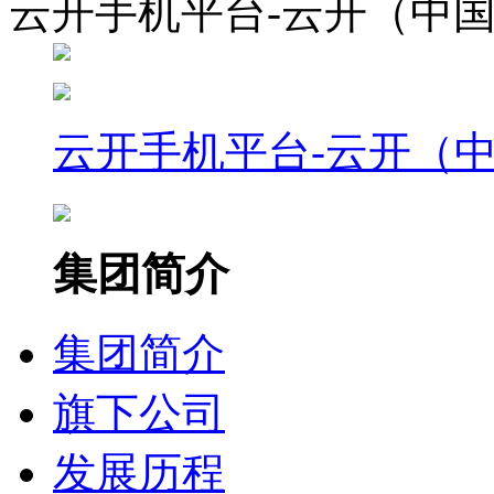
云开手机平台-云开（中
云开手机平台-云开（
集团简介
集团简介
旗下公司
发展历程