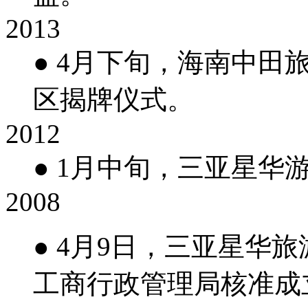
2013
● 4月下旬，海南中
区揭牌仪式。
2012
● 1月中旬，三亚星华
2008
● 4月9日，三亚星华
工商行政管理局核准成