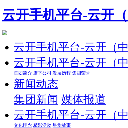
云开手机平台-云开
云开手机平台-云开（
云开手机平台-云开（
集团简介
旗下公司
发展历程
集团荣誉
新闻动态
集团新闻
媒体报道
云开手机平台-云开（
文化理念
精彩活动
星华故事