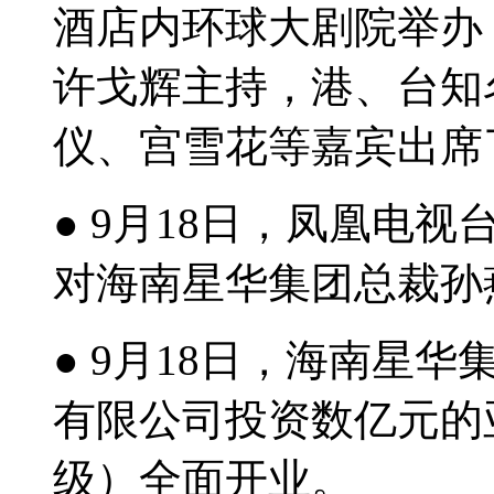
酒店内环球大剧院举办
许戈辉主持，港、台知
仪、宫雪花等嘉宾出席
● 9月18日，凤凰电
对海南星华集团总裁孙
● 9月18日，海南星
有限公司投资数亿元的
级）全面开业。