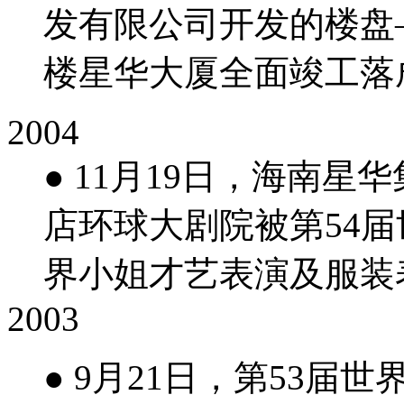
发有限公司开发的楼盘
楼星华大厦全面竣工落
2004
● 11月19日，海南
店环球大剧院被第54
界小姐才艺表演及服装
2003
● 9月21日，第53