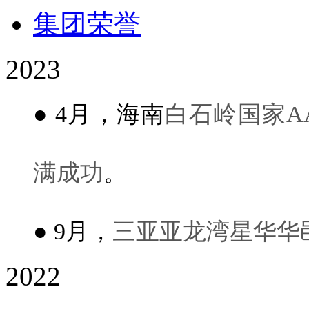
集团荣誉
2023
● 4月，海南
白石岭国家A
满成功
。
●
9月，
三亚亚龙湾星华华
2022