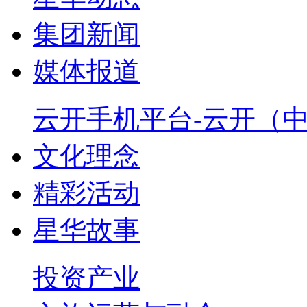
集团新闻
媒体报道
云开手机平台-云开（
文化理念
精彩活动
星华故事
投资产业