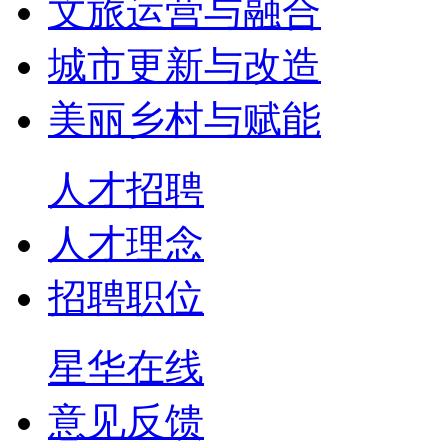
文旅运营与融合
城市更新与改造
美丽乡村与赋能
人才招聘
人才理念
招聘职位
星华在线
意见反馈