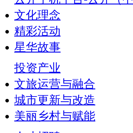
文化理念
精彩活动
星华故事
投资产业
文旅运营与融合
城市更新与改造
美丽乡村与赋能