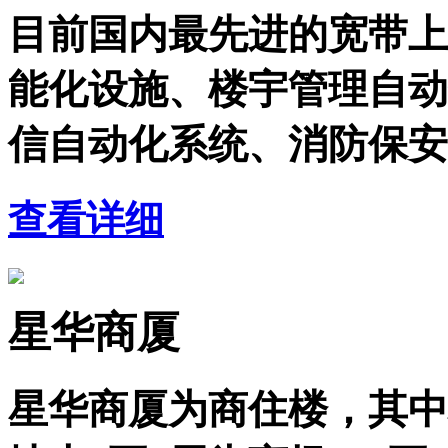
目前国内最先进的宽带上
能化设施、楼宇管理自动
信自动化系统、消防保安
查看详细
星华商厦
星华商厦为商住楼，其中