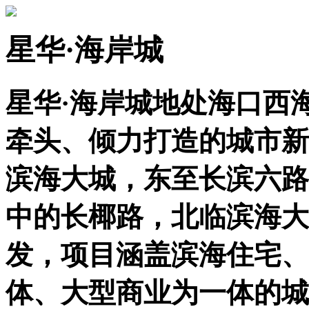
星华·海岸城
星华·海岸城地处海口西
牵头、倾力打造的城市新
滨海大城，东至长滨六路
中的长椰路，北临滨海大
发，项目涵盖滨海住宅、
体、大型商业为一体的城