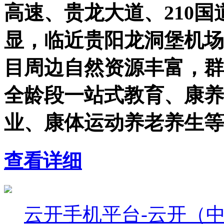
高速、贵龙大道、210
显，临近贵阳龙洞堡机场
目周边自然资源丰富，群
全龄段一站式教育、康养
业、康体运动养老养生等
查看详细
云开手机平台-云开（