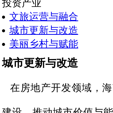
投资产业
文旅运营与融合
城市更新与改造
美丽乡村与赋能
城市更新与改造
在房地产开发领域，海
建设，推动城市价值与