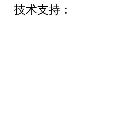
技术支持：