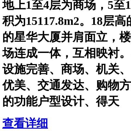
地上1至4层为商场，5至
积为15117.8m2。18
的星华大厦并肩面立，楼
场连成一体，互相映衬。
设施完善、商场、机关、
优美、交通发达、购物方
的功能户型设计、得天
查看详细