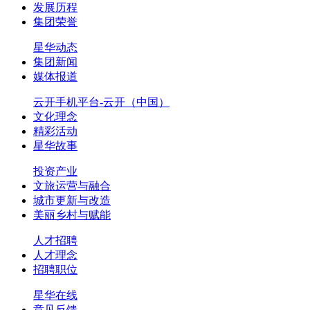
发展历程
集团荣誉
星华动态
集团新闻
媒体报道
云开手机平台-云开（中国）
文化理念
精彩活动
星华故事
投资产业
文旅运营与融合
城市更新与改造
美丽乡村与赋能
人才招聘
人才理念
招聘职位
星华在线
意见反馈