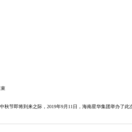
结束
中秋节即将到来之际，
2019
年
9
月
11
日，海南星华集团举办了此次