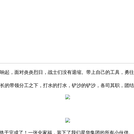
响起，面对炎炎烈日，战士们没有退缩。带上自己的工具，勇往
长的带领分工之下，打水的打水，铲沙的铲沙，各司其职，团结
终于完成了！一张全家福，装下了我们星华集团的所有小伙伴。