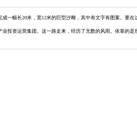
完成一幅长
20
米，宽
12
米的巨型沙雕，其中有文字有图案。要在
产业投资运营集团。这一路走来，经历了无数的风雨。依靠的是