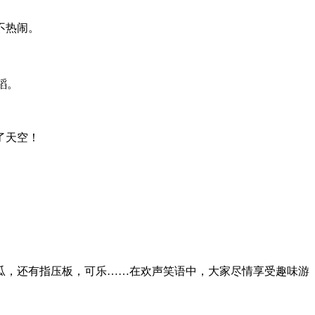
不热闹。
蹈。
了天空！
瓜，还有指压板，可乐……在欢声笑语中，大家尽情享受趣味游