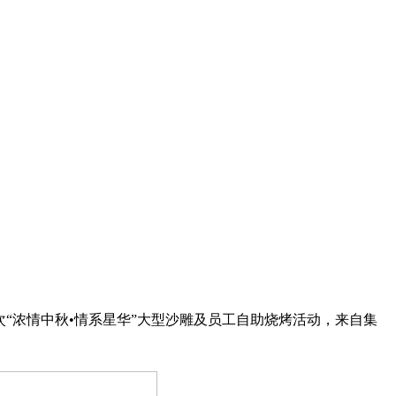
“浓情中秋•情系星华”大型沙雕及员工自助烧烤活动，来自集