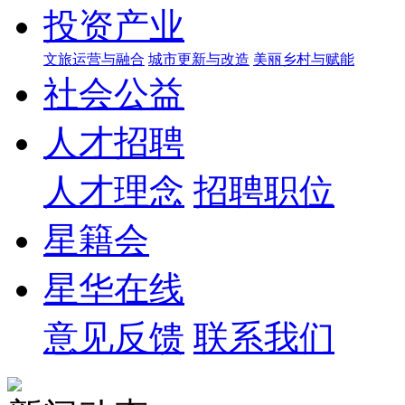
投资产业
文旅运营与融合
城市更新与改造
美丽乡村与赋能
社会公益
人才招聘
人才理念
招聘职位
星籍会
星华在线
意见反馈
联系我们