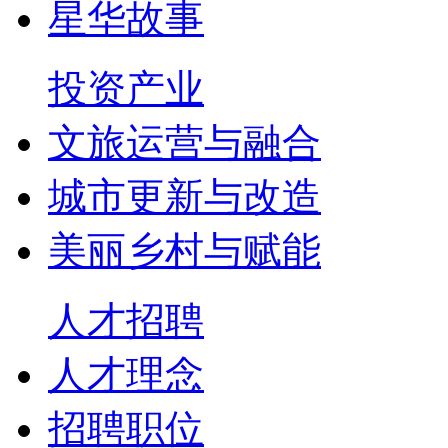
星华故事
投资产业
文旅运营与融合
城市更新与改造
美丽乡村与赋能
人才招聘
人才理念
招聘职位