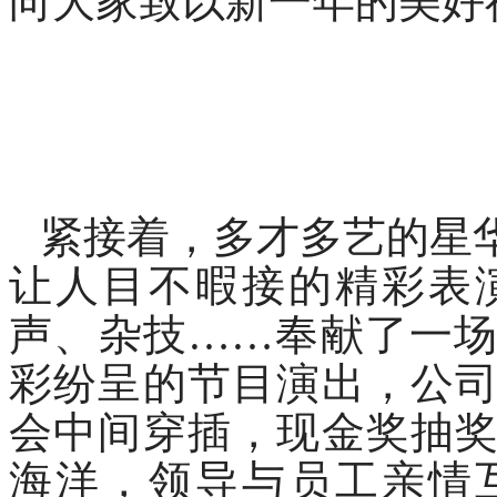
向大家致以新一年的美好
紧接着，多才多艺的星
让人目不暇接的精彩表
声、杂技……奉献了一
彩纷呈的节目演出，公
会中间穿插，现金奖抽
海洋，领导与员工亲情