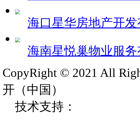
海口星华房地产开发
海南星悦巢物业服务
CopyRight © 2021 All
开（中国）
技术支持：