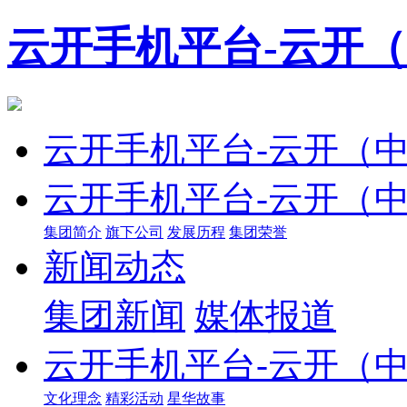
云开手机平台-云开
云开手机平台-云开（
云开手机平台-云开（
集团简介
旗下公司
发展历程
集团荣誉
新闻动态
集团新闻
媒体报道
云开手机平台-云开（
文化理念
精彩活动
星华故事