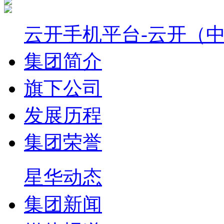
云开手机平台-云开（
集团简介
旗下公司
发展历程
集团荣誉
星华动态
集团新闻