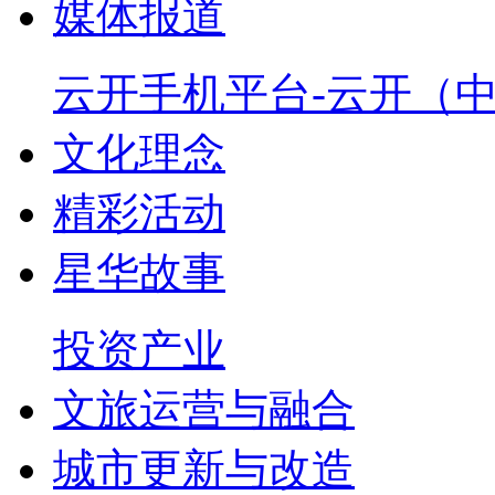
媒体报道
云开手机平台-云开（
文化理念
精彩活动
星华故事
投资产业
文旅运营与融合
城市更新与改造