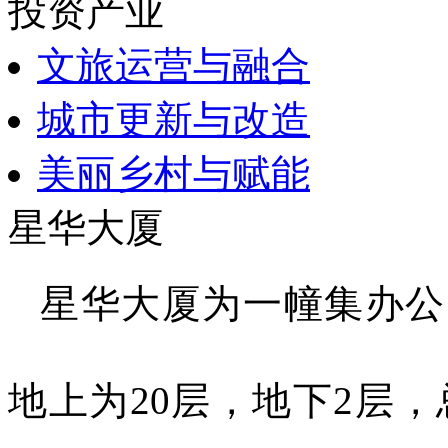
投资产业
文旅运营与融合
城市更新与改造
美丽乡村与赋能
星华大厦
星华大厦为一幢集办公
地上为20层，地下2层，总建