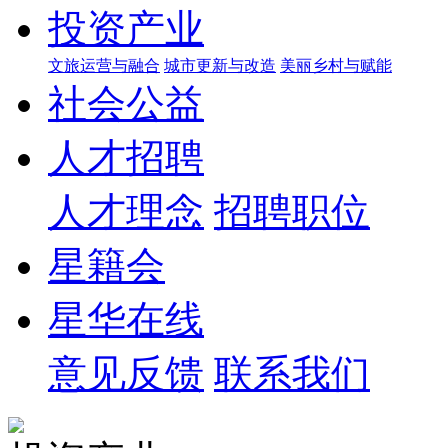
投资产业
文旅运营与融合
城市更新与改造
美丽乡村与赋能
社会公益
人才招聘
人才理念
招聘职位
星籍会
星华在线
意见反馈
联系我们