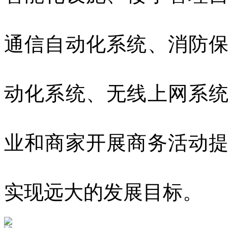
通信自动化系统、消防
动化系统、无线上网系
业和商家开展商务活动
实现远大的发展目标。