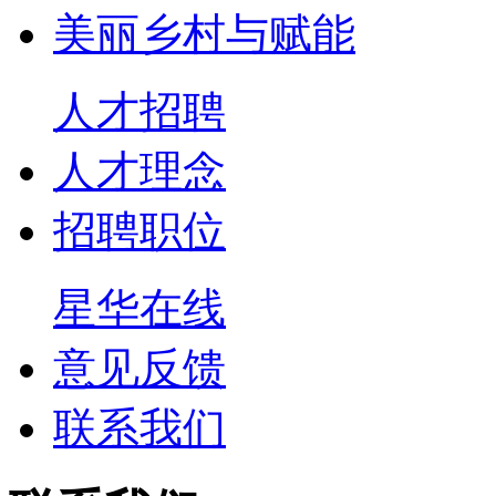
美丽乡村与赋能
人才招聘
人才理念
招聘职位
星华在线
意见反馈
联系我们