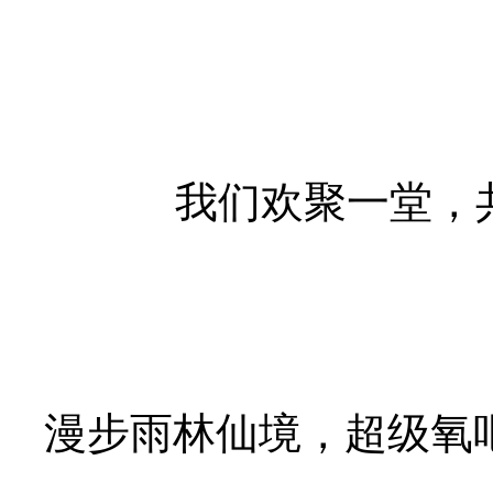
我们欢聚一堂，
漫步雨林仙境，超级氧