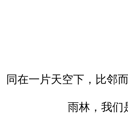
同在一片天空下，比邻
雨林，我们