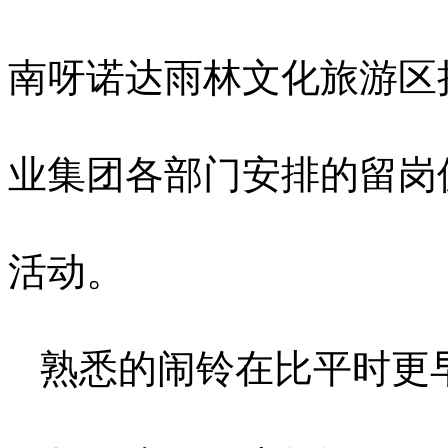
南呀诺达雨林文化旅游区
业集团各部门安排的留岗
活动。
熟悉的闹铃在比平时更