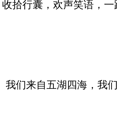
收拾行囊，欢声笑语，一
我们来自五湖四海，我