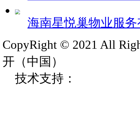
海南星悦巢物业服务
CopyRight © 2021 All
开（中国）
技术支持：