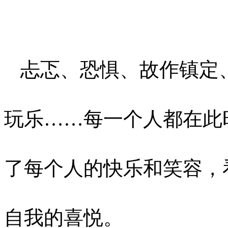
忐忑、恐惧、故作镇定
玩乐……每一个人都在此
了每个人的快乐和笑容，
自我的喜悦。