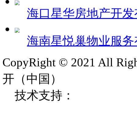
海口星华房地产开发
海南星悦巢物业服务
CopyRight © 2021 All
开（中国）
技术支持：