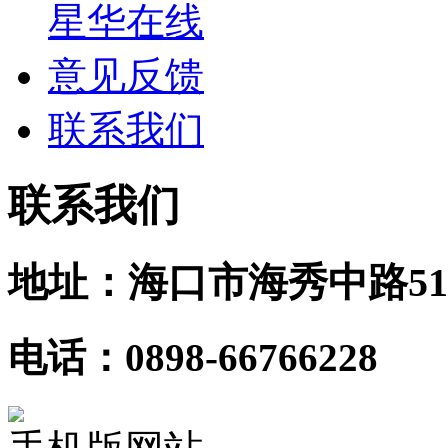
星华在线
意见反馈
联系我们
联系我们
地址：海口市海秀中路51
电话：0898-66766228