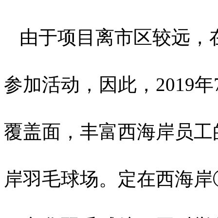
由于项目离市区较远，
参加活动，因此，2019
覆盖面，丰富西海岸员工
岸羽毛球场。定在西海岸