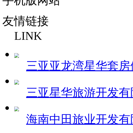
手机版网站
友情链接
LINK
三亚亚龙湾星华套房
三亚星华旅游开发有
海南中田旅业开发有