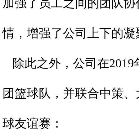
加强了员工之间的团队协
情，增强了公司上下的凝
除此之外，公司在201
团篮球队，并联合中策、
球友谊赛：