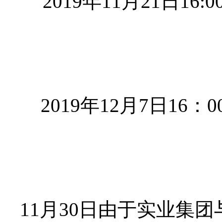
2019年11月21日1
2019年12月7日16
11月30日由于实业集团