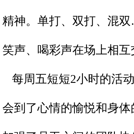
精神。单打、双打、混双
笑声、喝彩声在场上相互
每周五短短2小时的活
会到了心情的愉悦和身体