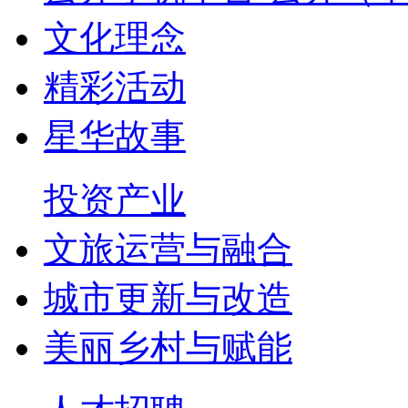
文化理念
精彩活动
星华故事
投资产业
文旅运营与融合
城市更新与改造
美丽乡村与赋能