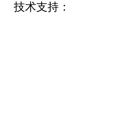
技术支持：