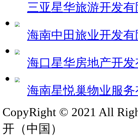
三亚星华旅游开发有
海南中田旅业开发有
海口星华房地产开发
海南星悦巢物业服务
CopyRight © 2021 All
开（中国）