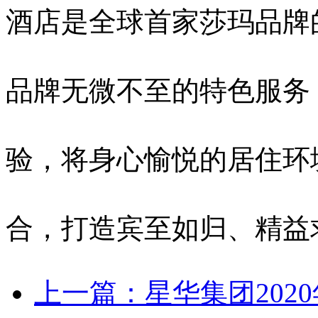
酒店是全球首家莎玛品牌
品牌无微不至的特色服务
验，将身心愉悦的居住环
合，打造宾至如归、精益
上一篇：星华集团202