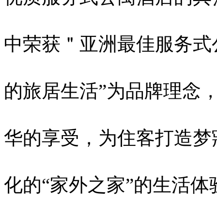
中荣获＂亚洲最佳服务式
的旅居生活”为品牌理念
华的享受，为住客打造梦
化的“家外之家”的生活