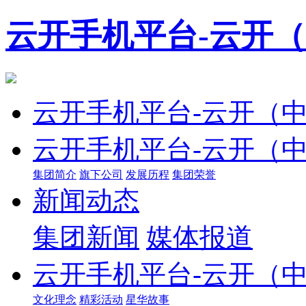
云开手机平台-云开
云开手机平台-云开（
云开手机平台-云开（
集团简介
旗下公司
发展历程
集团荣誉
新闻动态
集团新闻
媒体报道
云开手机平台-云开（
文化理念
精彩活动
星华故事