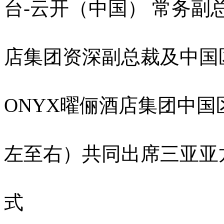
台-云开（中国） 常务副
店集团资深副总裁及中国
ONYX曜俪酒店集团中
左至右）共同出席三亚亚
式