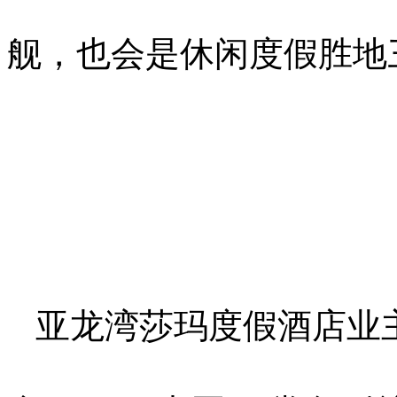
舰，也会是休闲度假胜地
亚龙湾莎玛度假酒店业