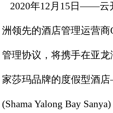
2020年12月15日—
洲领先的酒店管理运营商
管理协议，将携手在亚龙
家莎玛品牌的度假型酒店
(Shama Yalong Bay