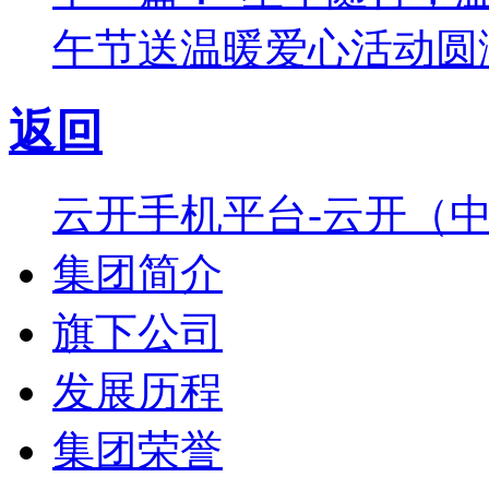
午节送温暖爱心活动圆
返回
云开手机平台-云开（
集团简介
旗下公司
发展历程
集团荣誉