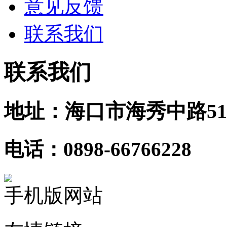
意见反馈
联系我们
联系我们
地址：海口市海秀中路51
电话：0898-66766228
手机版网站