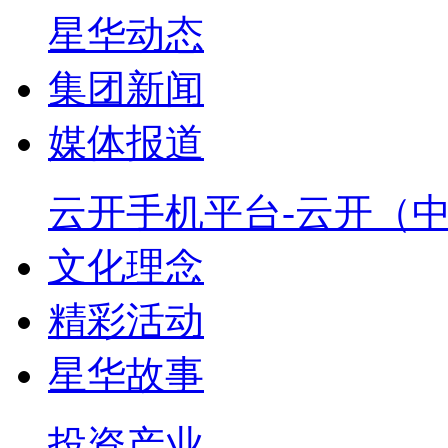
星华动态
集团新闻
媒体报道
云开手机平台-云开（
文化理念
精彩活动
星华故事
投资产业