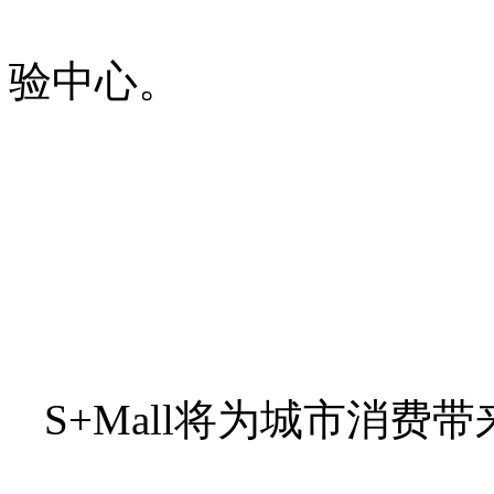
验中心。
S+Mall将为城市消