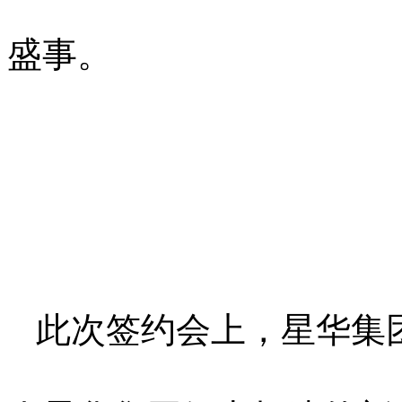
盛事。
此次签约会上，星华集