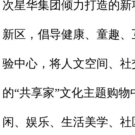
次星华集团倾力打造的新项
新区，倡导健康、童趣、
验中心，将人文空间、社
的“共享家”文化主题购
闲、娱乐、生活美学、社