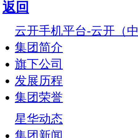
返回
云开手机平台-云开（
集团简介
旗下公司
发展历程
集团荣誉
星华动态
集团新闻