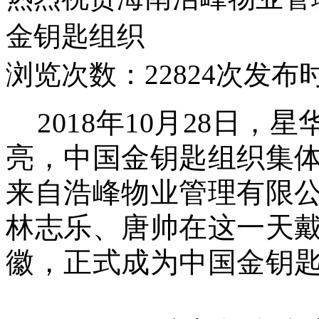
金钥匙组织
浏览次数：22824次
发布时间
2018
年10月28日，
亮，中国金钥匙组织集
来自浩峰物业管理有限公
林志乐、唐帅在这一天
徽，正式成为中国金钥