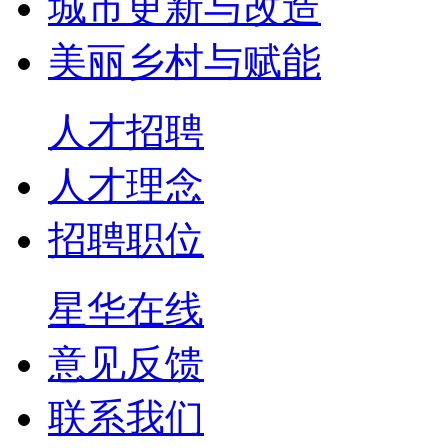
城市更新与改造
美丽乡村与赋能
人才招聘
人才理念
招聘职位
星华在线
意见反馈
联系我们