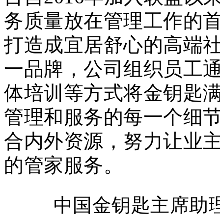
务质量放在管理工作的
打造成宜居舒心的高端
一品牌，公司组织员工
体培训等方式将金钥匙
管理和服务的每一个细
合内外资源，努力让业
的管家服务。
中国金钥匙主席助