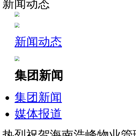
新闻动态
新闻动态
集团新闻
集团新闻
媒体报道
热烈祝贺海南浩峰物业管