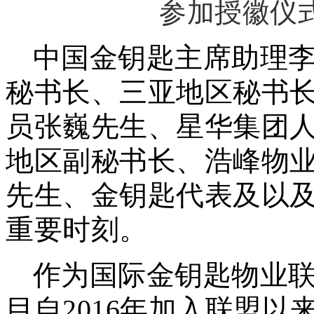
参加
授徽
仪
中国金钥匙主席助理李
秘书长、三亚地区秘书
员张巍先生、星华集团
地区副秘书长、浩峰物
先生、金钥匙代表及以
重要时刻。
作为国际金钥匙物业联
目自2016年加入联盟