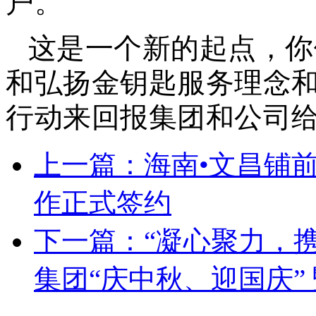
户。
这是一个新的起点，你
和弘扬金钥匙服务理念
行动
来回报集团和公司
上一篇：海南•文昌铺
作正式签约
下一篇：“凝心聚力，携
集团“庆中秋、迎国庆”