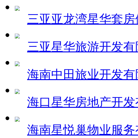
三亚亚龙湾星华套房
三亚星华旅游开发有
海南中田旅业开发有
海口星华房地产开发
海南星悦巢物业服务