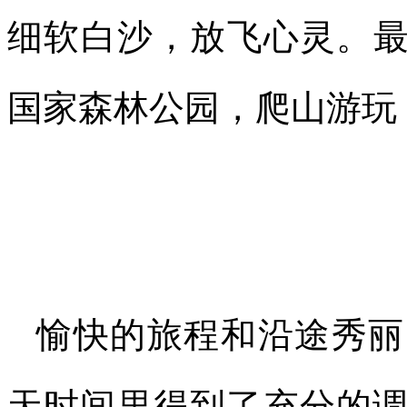
细软白沙，放飞心灵。
国家森林公园，爬山游玩
愉快的旅程和沿途秀丽
天时间里得到了充分的