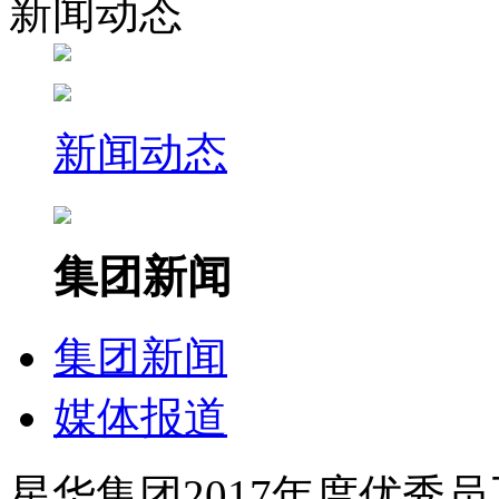
新闻动态
新闻动态
集团新闻
集团新闻
媒体报道
星华集团2017年度优秀