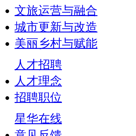
文旅运营与融合
城市更新与改造
美丽乡村与赋能
人才招聘
人才理念
招聘职位
星华在线
意见反馈