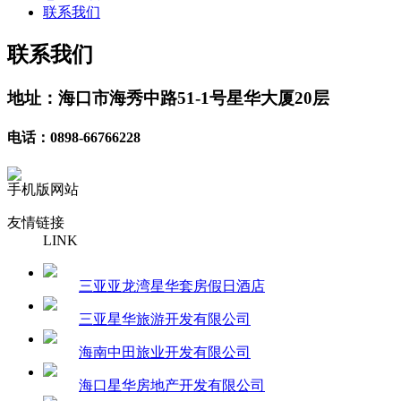
联系我们
联系我们
地址：海口市海秀中路51-1号星华大厦20层
电话：0898-66766228
手机版网站
友情链接
LINK
三亚亚龙湾星华套房假日酒店
三亚星华旅游开发有限公司
海南中田旅业开发有限公司
海口星华房地产开发有限公司