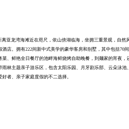
距离亚龙湾海滩近在咫尺，依山傍湖临海，坐拥三重景观，自然
酒店。拥有222间新中式美学的豪华客房和别墅，其中包括70
粤菜、鲜艳全日餐厅的池畔海鲜烧烤自助晚餐，到麺家的宵夜，
热带雨林主题亲子游乐区，包含太阳乐园、月牙剧乐部、云朵泳
爱好者、亲子家庭度假的不二选择。