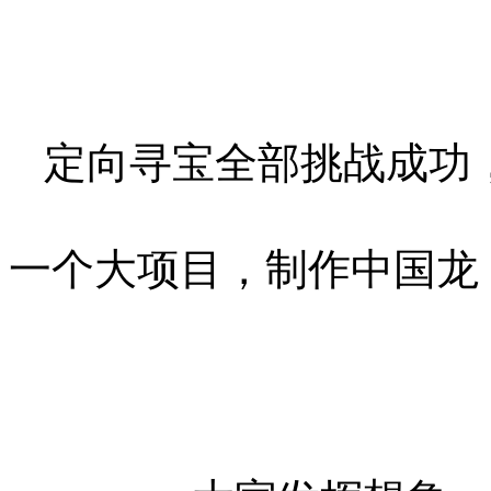
定向寻宝全部挑战成功
一个大项目，制作中国龙