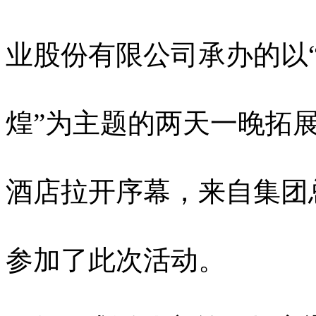
业股份有限公司承办的以
煌”为主题的两天一晚拓
酒店拉开序幕，来自集团
参加了此次活动。