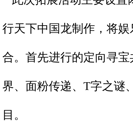
行天下中国龙制作，将娱
合。首先进行的定向寻宝
界、面粉传递、T字之谜、
目。