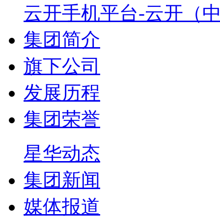
云开手机平台-云开（
集团简介
旗下公司
发展历程
集团荣誉
星华动态
集团新闻
媒体报道