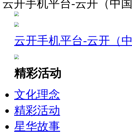
云开手机平台-云开（中
云开手机平台-云开（
精彩活动
文化理念
精彩活动
星华故事