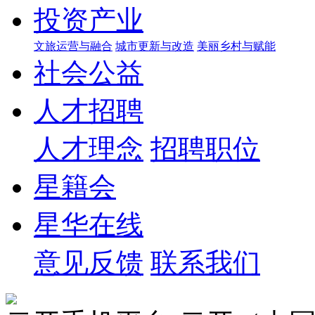
投资产业
文旅运营与融合
城市更新与改造
美丽乡村与赋能
社会公益
人才招聘
人才理念
招聘职位
星籍会
星华在线
意见反馈
联系我们