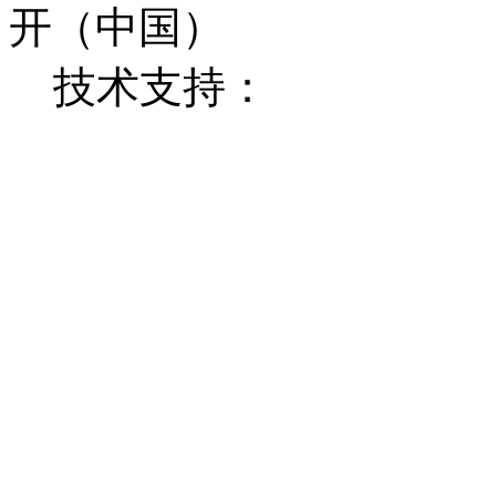
开（中国）
技术支持：