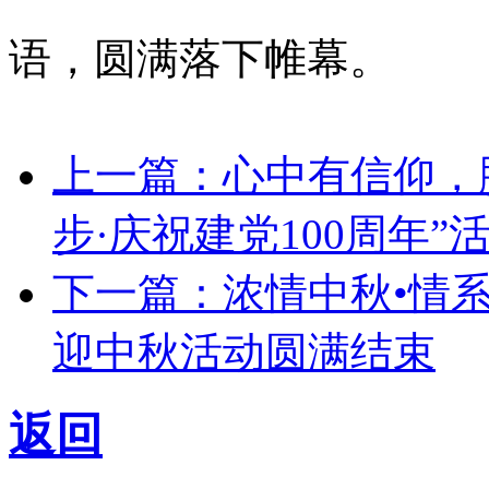
语，圆满落下帷幕。
上一篇：心中有信仰，
步·庆祝建党100周年”
下一篇：浓情中秋•情系
迎中秋活动圆满结束
返回