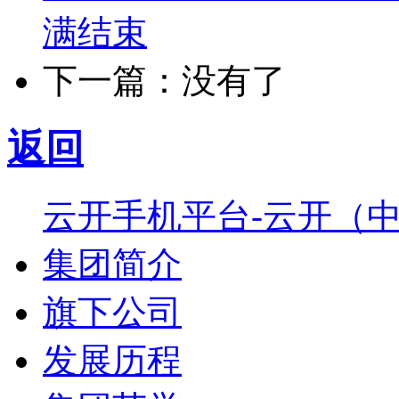
满结束
下一篇：没有了
返回
云开手机平台-云开（
集团简介
旗下公司
发展历程