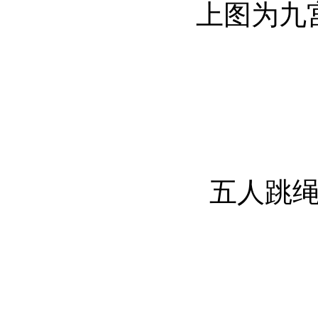
上图为九
五人跳