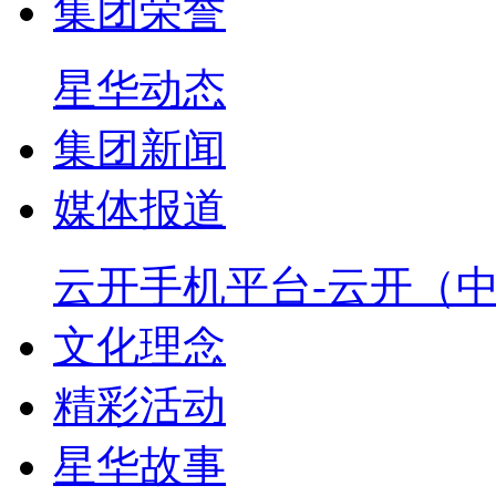
集团荣誉
星华动态
集团新闻
媒体报道
云开手机平台-云开（
文化理念
精彩活动
星华故事