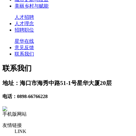
美丽乡村与赋能
人才招聘
人才理念
招聘职位
星华在线
意见反馈
联系我们
联系我们
地址：海口市海秀中路51-1号星华大厦20层
电话：0898-66766228
手机版网站
友情链接
LINK