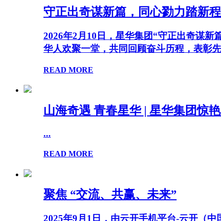
守正出奇谋新篇，同心勠力踏新程 |
2026年2月10日，星华集团“守正出奇谋
华人欢聚一堂，共同回顾奋斗历程，表彰先进
READ MORE
山海奇遇 青春星华 | 星华集团惊艳
...
READ MORE
聚焦 “交流、共赢、未来”
2025年9月1日，由云开手机平台-云开