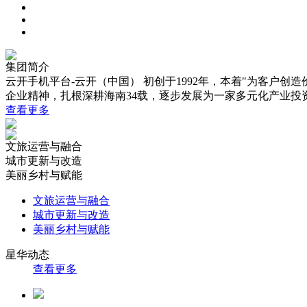
集团简介
云开手机平台-云开（中国） 初创于1992年，本着"为客户
企业精神，扎根深耕海南34载，逐步发展为一家多元化产业
查看更多
文旅运营与融合
城市更新与改造
美丽乡村与赋能
文旅运营与融合
城市更新与改造
美丽乡村与赋能
星华动态
查看更多