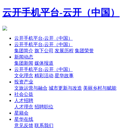
云开手机平台-云开（中国）
云开手机平台-云开（中国）
云开手机平台-云开（中国）
集团简介
旗下公司
发展历程
集团荣誉
新闻动态
集团新闻
媒体报道
云开手机平台-云开（中国）
文化理念
精彩活动
星华故事
投资产业
文旅运营与融合
城市更新与改造
美丽乡村与赋能
社会公益
人才招聘
人才理念
招聘职位
星籍会
星华在线
意见反馈
联系我们