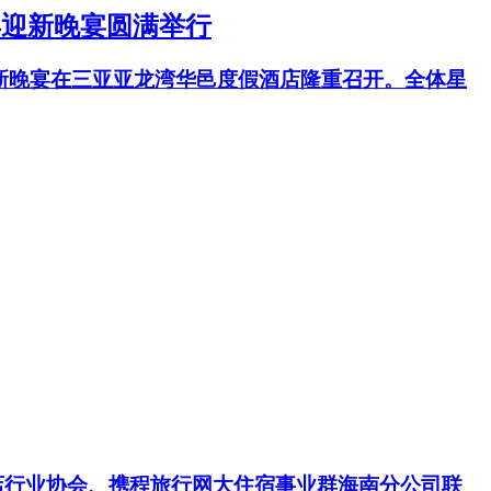
6年迎新晚宴圆满举行
26迎新晚宴在三亚亚龙湾华邑度假酒店隆重召开。全体星
酒店行业协会、携程旅行网大住宿事业群海南分公司联