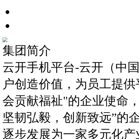
集团简介
云开手机平台-云开（中国）
户创造价值，为员工提供
会贡献福祉"的企业使命
坚韧弘毅，创新致远”的
逐步发展为一家多元化产