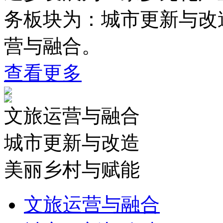
务板块为：城市更新与改
营与融合。
查看更多
文旅运营与融合
城市更新与改造
美丽乡村与赋能
文旅运营与融合