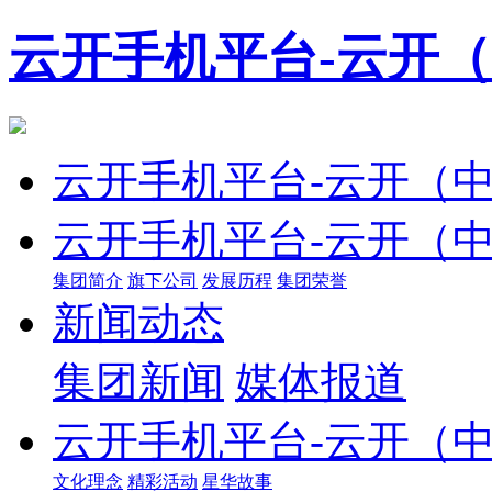
云开手机平台-云开
云开手机平台-云开（
云开手机平台-云开（
集团简介
旗下公司
发展历程
集团荣誉
新闻动态
集团新闻
媒体报道
云开手机平台-云开（
文化理念
精彩活动
星华故事