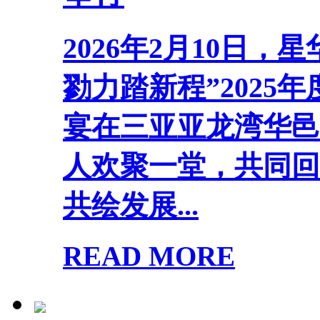
2026年2月10日
勠力踏新程”2025
宴在三亚亚龙湾华邑
人欢聚一堂，共同回
共绘发展...
READ MORE