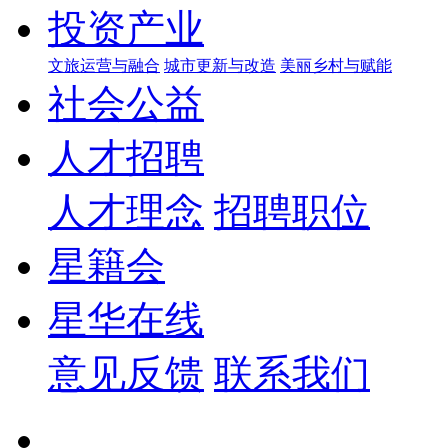
投资产业
文旅运营与融合
城市更新与改造
美丽乡村与赋能
社会公益
人才招聘
人才理念
招聘职位
星籍会
星华在线
意见反馈
联系我们