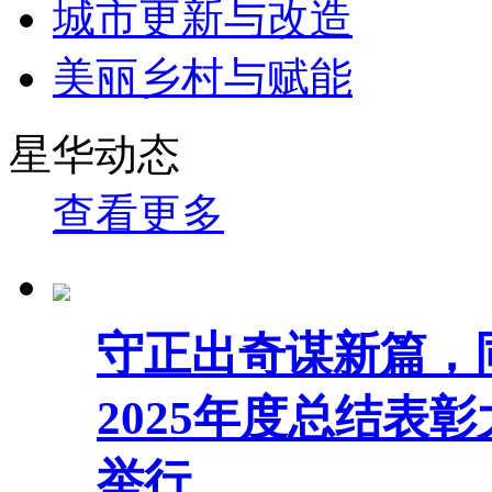
城市更新与改造
美丽乡村与赋能
星华动态
查看更多
守正出奇谋新篇，同
2025年度总结表彰
举行