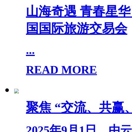
山海奇遇 青春星华 |
国国际旅游交易会
...
READ MORE
聚焦 “交流、共赢
2025年9月1日，