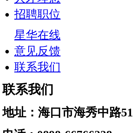
招聘职位
星华在线
意见反馈
联系我们
联系我们
地址：海口市海秀中路51